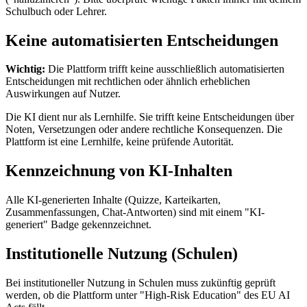
Schulbuch oder Lehrer.
Keine automatisierten Entscheidungen
Wichtig:
Die Plattform trifft keine ausschließlich automatisierten
Entscheidungen mit rechtlichen oder ähnlich erheblichen
Auswirkungen auf Nutzer.
Die KI dient nur als Lernhilfe. Sie trifft keine Entscheidungen über
Noten, Versetzungen oder andere rechtliche Konsequenzen. Die
Plattform ist eine Lernhilfe, keine prüfende Autorität.
Kennzeichnung von KI-Inhalten
Alle KI-generierten Inhalte (Quizze, Karteikarten,
Zusammenfassungen, Chat-Antworten) sind mit einem "KI-
generiert" Badge gekennzeichnet.
Institutionelle Nutzung (Schulen)
Bei institutioneller Nutzung in Schulen muss zukünftig geprüft
werden, ob die Plattform unter "High-Risk Education" des EU AI