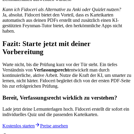
Kann ich Fidoceri als Alternative zu Anki oder Quizlet nutzen?
Ja, absolut. Fidoceri bietet den Vorteil, dass es Karteikarten
automatisch aus deinen PDFs erstellt und zusätzlich einen KI-
gestützten Feynman-Tutor bietet, den herkömmliche Apps nicht
haben.
Fazit: Starte jetzt mit deiner
Vorbereitung
Warte nicht, bis die Prüfung kurz vor der Tür steht. Ein tiefes
Verständnis von
Verfassungsrecht
entwickelt man durch
kontinuierliche, aktive Arbeit. Nutze die Kraft der KI, um smarter zu
lernen, nicht härter. Fidoceri begleitet dich von der ersten PDF-Seite
bis zur erfolgreichen Prüfung.
Bereit,
Verfassungsrecht
wirklich zu verstehen?
Lade jetzt deine Lernunterlagen hoch. Fidoceri erstellt dir sofort ein
individuelles Quiz und die passenden Karteikarten.
Kostenlos starten
Preise ansehen