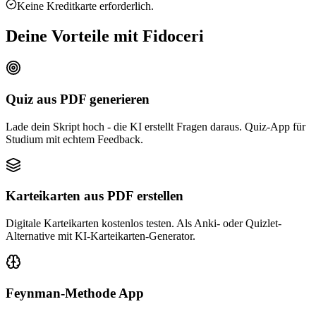
Keine Kreditkarte erforderlich.
Deine Vorteile mit Fidoceri
Quiz aus PDF generieren
Lade dein Skript hoch - die KI erstellt Fragen daraus. Quiz-App für
Studium mit echtem Feedback.
Karteikarten aus PDF erstellen
Digitale Karteikarten kostenlos testen. Als Anki- oder Quizlet-
Alternative mit KI-Karteikarten-Generator.
Feynman-Methode App